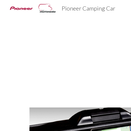
Pioneer Camping Car
Sk