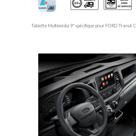
Tablette Multimédia 9"
spécifique
pour
FORD Transit C