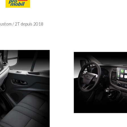
ustom / 2T depuis 2018