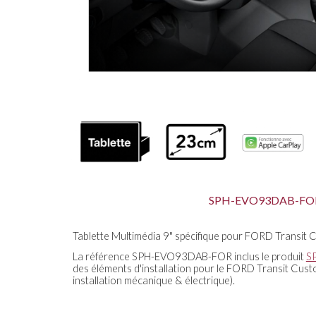
SPH-EVO93DAB-FO
Tablette Multimédia 9" spécifique pour FORD Transit
La référence SPH-EVO93DAB-FOR inclus le produit
S
des éléments d'installation pour le FORD Transit Custo
installation mécanique & électrique).